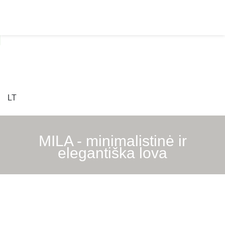
MILA - minimalistinė ir
elegantiška lova